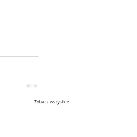
Zobacz wszystkie